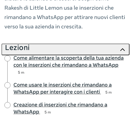
Rakesh di Little Lemon usa le inserzioni che
rimandano a WhatsApp per attirare nuovi clienti
verso la sua azienda in crescita.
Lezioni
Come alimentare la scoperta della tua azienda
con le inserzioni che rimandano a WhatsApp
5 m
Come usare le inserzioni che rimandano a
WhatsApp per interagire con i clienti
5 m
Creazione di inserzioni che rimandano a
WhatsApp
5 m