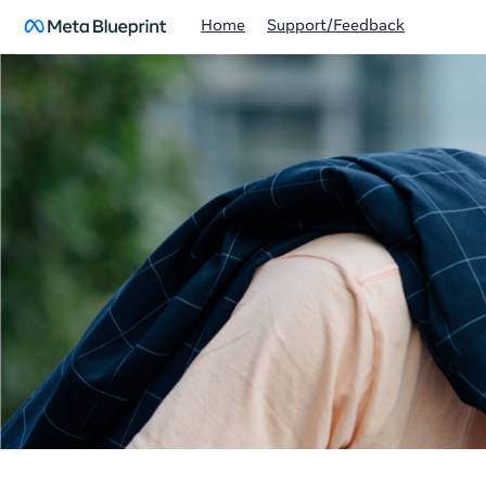
Home
Support/Feedback